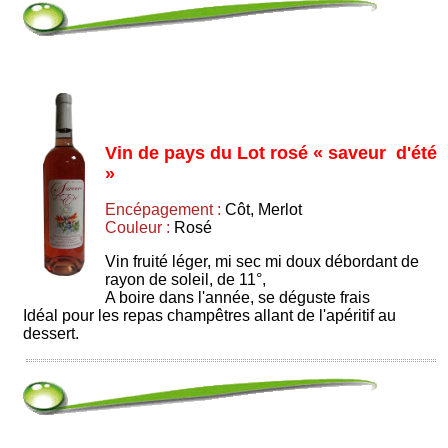
Vin de pays du Lot rosé « saveur d'été
»
Encépagement :
Côt, Merlot
Couleur :
Rosé
Vin fruité léger, mi sec mi doux débordant de
rayon de soleil, de 11°,
A boire dans l'année, se déguste frais
Idéal pour les repas champêtres allant de l'apéritif au
dessert.