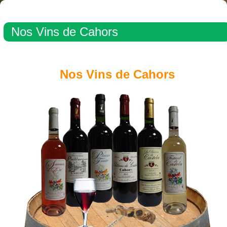
Nos Vins de Cahors
Nos Vins de Cahors