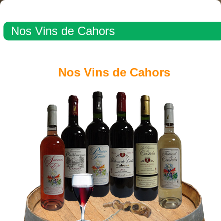
Nos Vins de Cahors
Nos Vins de Cahors