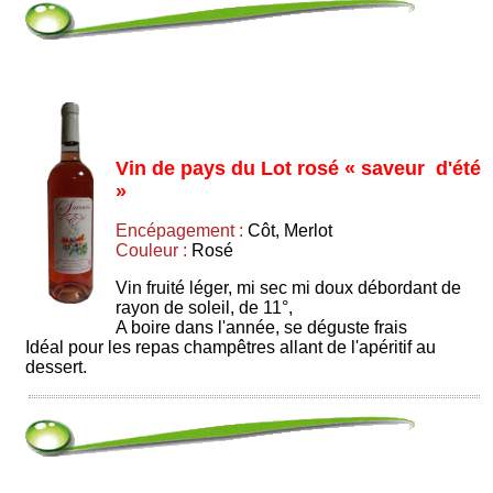
Vin de pays du Lot rosé « saveur d'été
»
Encépagement :
Côt, Merlot
Couleur :
Rosé
Vin fruité léger, mi sec mi doux débordant de
rayon de soleil, de 11°,
A boire dans l'année, se déguste frais
Idéal pour les repas champêtres allant de l'apéritif au
dessert.