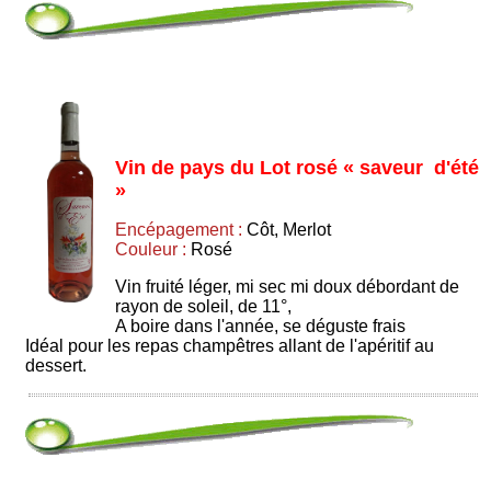
Vin de pays du Lot rosé « saveur d'été
»
Encépagement :
Côt, Merlot
Couleur :
Rosé
Vin fruité léger, mi sec mi doux débordant de
rayon de soleil, de 11°,
A boire dans l'année, se déguste frais
Idéal pour les repas champêtres allant de l'apéritif au
dessert.