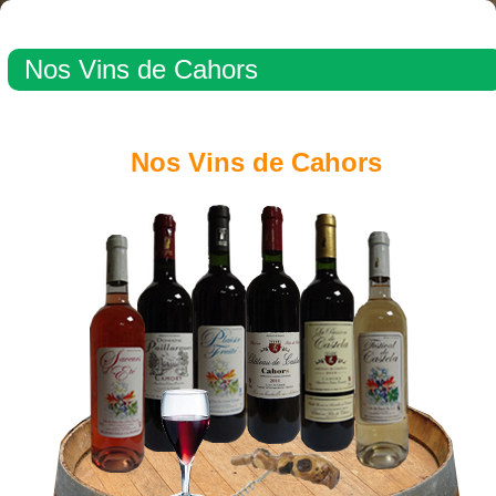
Nos Vins de Cahors
Nos Vins de Cahors