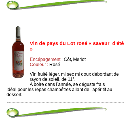
Vin de pays du Lot rosé « saveur d'été
»
Encépagement :
Côt, Merlot
Couleur :
Rosé
Vin fruité léger, mi sec mi doux débordant de
rayon de soleil, de 11°,
A boire dans l'année, se déguste frais
Idéal pour les repas champêtres allant de l'apéritif au
dessert.