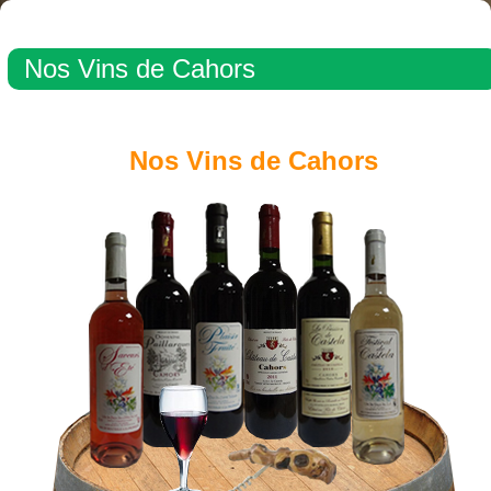
Nos Vins de Cahors
Nos Vins de Cahors