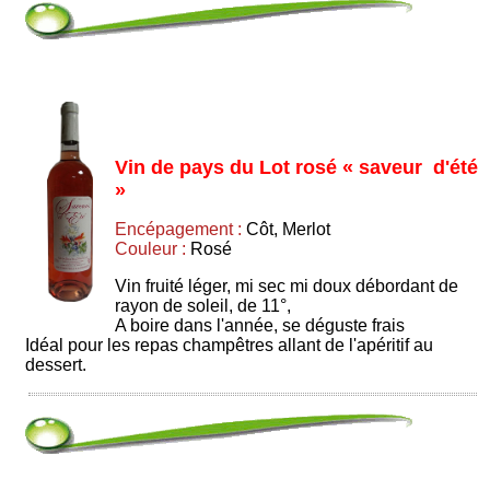
Vin de pays du Lot rosé « saveur d'été
»
Encépagement :
Côt, Merlot
Couleur :
Rosé
Vin fruité léger, mi sec mi doux débordant de
rayon de soleil, de 11°,
A boire dans l'année, se déguste frais
Idéal pour les repas champêtres allant de l'apéritif au
dessert.