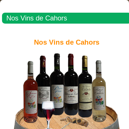
Nos Vins de Cahors
Nos Vins de Cahors