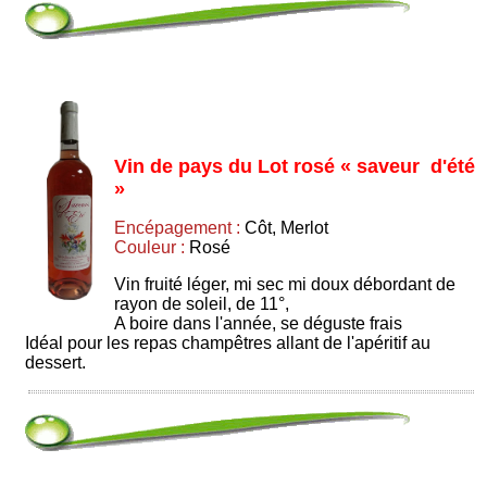
Vin de pays du Lot rosé « saveur d'été
»
Encépagement :
Côt, Merlot
Couleur :
Rosé
Vin fruité léger, mi sec mi doux débordant de
rayon de soleil, de 11°,
A boire dans l'année, se déguste frais
Idéal pour les repas champêtres allant de l'apéritif au
dessert.