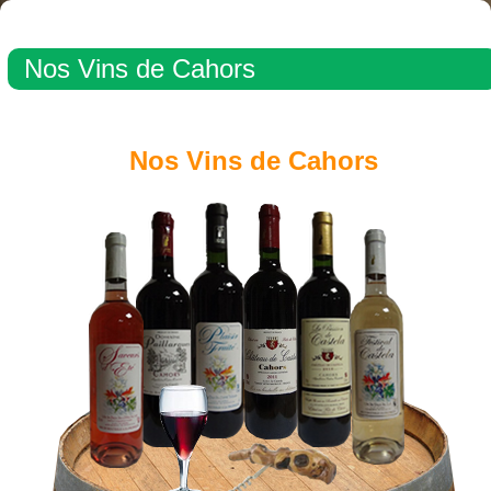
Nos Vins de Cahors
Nos Vins de Cahors