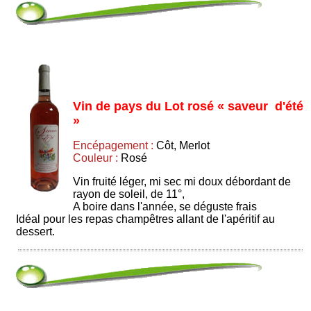
Vin de pays du Lot rosé « saveur d'été
»
Encépagement :
Côt, Merlot
Couleur :
Rosé
Vin fruité léger, mi sec mi doux débordant de
rayon de soleil, de 11°,
A boire dans l'année, se déguste frais
Idéal pour les repas champêtres allant de l'apéritif au
dessert.