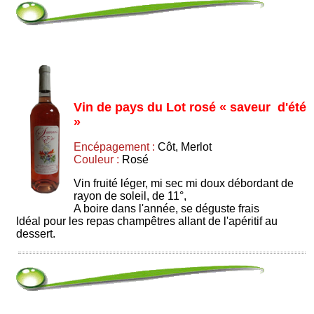
Vin de pays du Lot rosé « saveur d'été
»
Encépagement :
Côt, Merlot
Couleur :
Rosé
Vin fruité léger, mi sec mi doux débordant de
rayon de soleil, de 11°,
A boire dans l'année, se déguste frais
Idéal pour les repas champêtres allant de l'apéritif au
dessert.