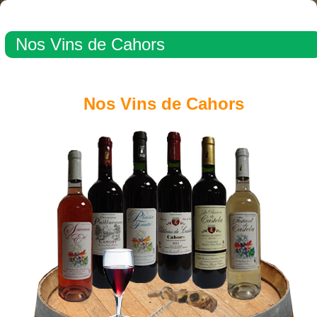
Nos Vins de Cahors
Nos Vins de Cahors