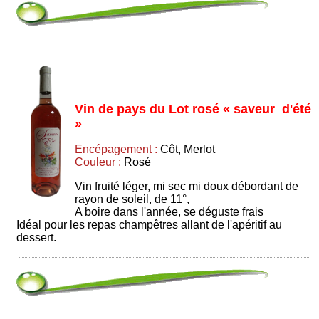
Vin de pays du Lot rosé « saveur d'été
»
Encépagement :
Côt, Merlot
Couleur :
Rosé
Vin fruité léger, mi sec mi doux débordant de
rayon de soleil, de 11°,
A boire dans l'année, se déguste frais
Idéal pour les repas champêtres allant de l'apéritif au
dessert.