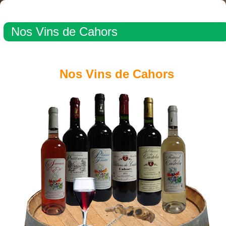
Nos Vins de Cahors
Nos Vins de Cahors