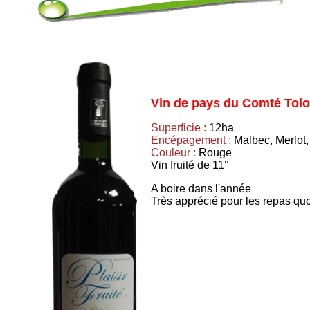
Vin de pays du Comté Tolo
Superficie :
12ha
Encépagement :
Malbec, Merlot,
Couleur :
Rouge
Vin fruité de 11°
A boire dans l'année
Très apprécié pour les repas quo