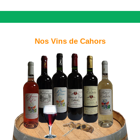
Nos Vins de Cahors