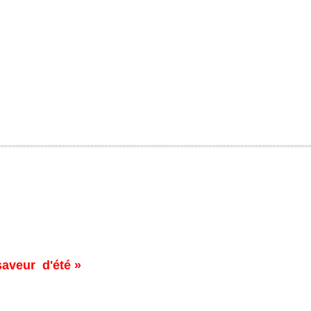
saveur d'été »