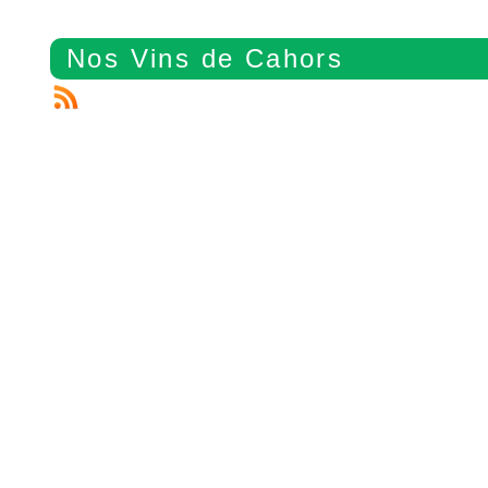
Nos Vins de Cahors