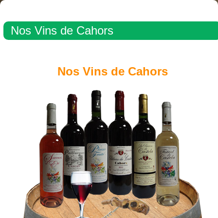
Nos Vins de Cahors
Nos Vins de Cahors