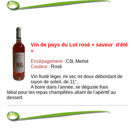
Vin de pays du Lot rosé « saveur d'été
»
Encépagement :
Côt, Merlot
Couleur :
Rosé
Vin fruité léger, mi sec mi doux débordant de
rayon de soleil, de 11°,
A boire dans l'année, se déguste frais
Idéal pour les repas champêtres allant de l'apéritif au
dessert.