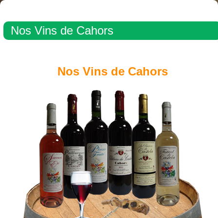
Nos Vins de Cahors
Nos Vins de Cahors