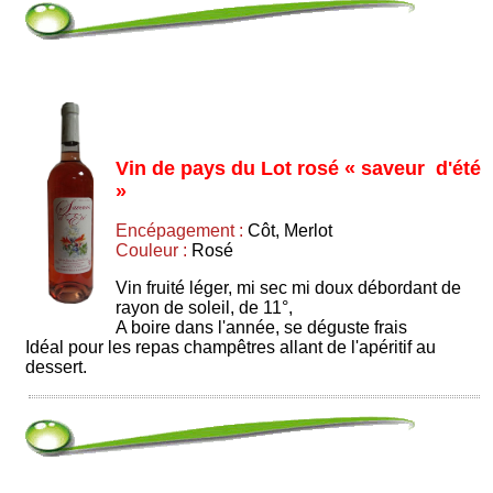
Vin de pays du Lot rosé « saveur d'été
»
Encépagement :
Côt, Merlot
Couleur :
Rosé
Vin fruité léger, mi sec mi doux débordant de
rayon de soleil, de 11°,
A boire dans l'année, se déguste frais
Idéal pour les repas champêtres allant de l'apéritif au
dessert.