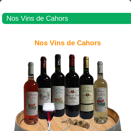
Nos Vins de Cahors
Nos Vins de Cahors