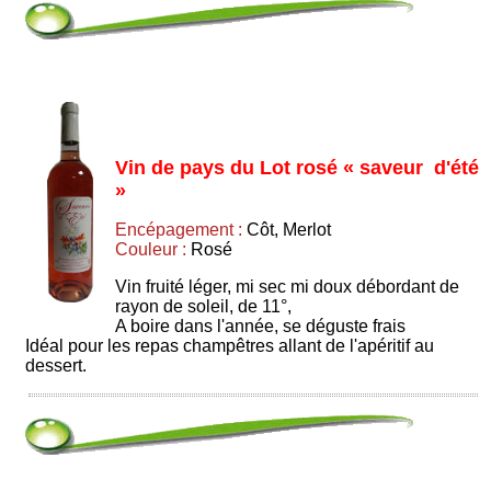
Vin de pays du Lot rosé « saveur d'été
»
Encépagement :
Côt, Merlot
Couleur :
Rosé
Vin fruité léger, mi sec mi doux débordant de
rayon de soleil, de 11°,
A boire dans l'année, se déguste frais
Idéal pour les repas champêtres allant de l'apéritif au
dessert.