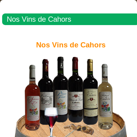
Nos Vins de Cahors
Nos Vins de Cahors