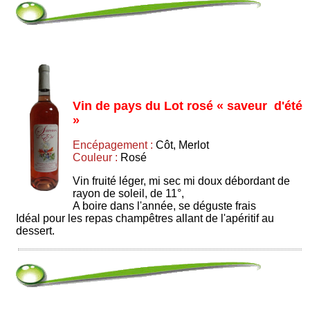
Vin de pays du Lot rosé « saveur d'été
»
Encépagement :
Côt, Merlot
Couleur :
Rosé
Vin fruité léger, mi sec mi doux débordant de
rayon de soleil, de 11°,
A boire dans l'année, se déguste frais
Idéal pour les repas champêtres allant de l'apéritif au
dessert.