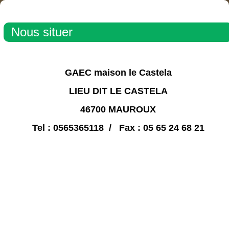
Nous situer
GAEC maison le Castela
LIEU DIT LE CASTELA
46700 MAUROUX
Tel : 0565365118 / Fax : 05 65 24 68 21