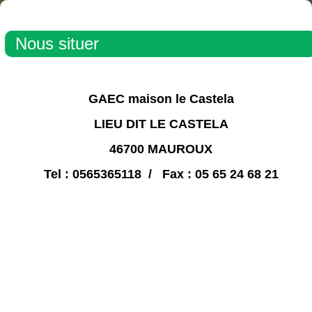
Nous situer
GAEC maison le Castela
LIEU DIT LE CASTELA
46700 MAUROUX
Tel : 0565365118 / Fax : 05 65 24 68 21