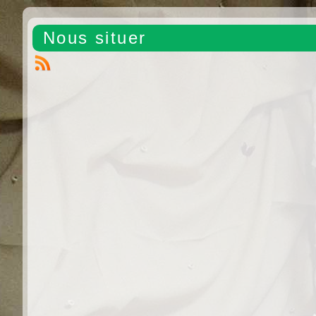
Nous situer