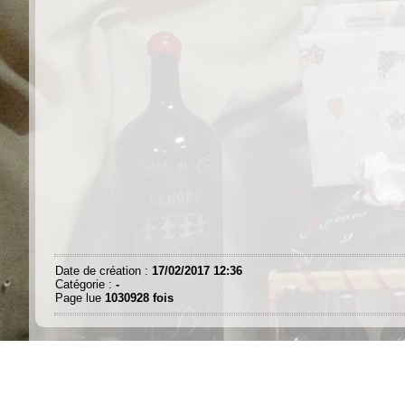
Date de création :
17/02/2017 12:36
Catégorie :
-
Page lue
1030928 fois