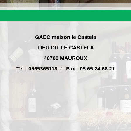
GAEC maison le Castela
LIEU DIT LE CASTELA
46700 MAUROUX
Tel : 0565365118 / Fax : 05 65 24 68 21