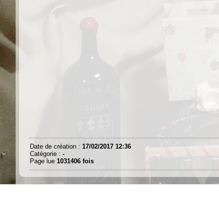
Date de création :
17/02/2017 12:36
Catégorie :
-
Page lue
1031406 fois