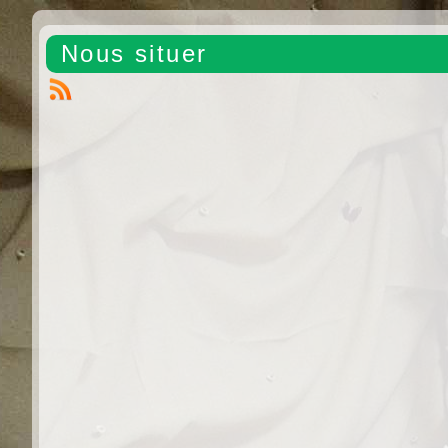
Nous situer