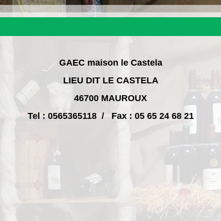
GAEC maison le Castela
LIEU DIT LE CASTELA
46700 MAUROUX
Tel : 0565365118 / Fax : 05 65 24 68 21