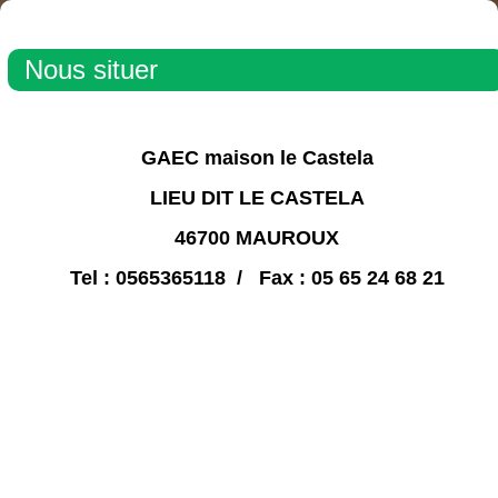
Nous situer
GAEC maison le Castela
LIEU DIT LE CASTELA
46700 MAUROUX
Tel : 0565365118 / Fax : 05 65 24 68 21