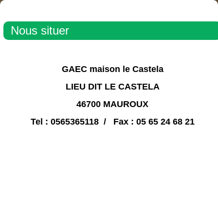
Nous situer
GAEC maison le Castela
LIEU DIT LE CASTELA
46700 MAUROUX
Tel : 0565365118 / Fax : 05 65 24 68 21